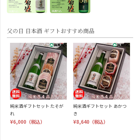
父の日 日本酒 ギフトおすすめ商品
純米酒ギフトセット たそが
純米酒ギフトセット あかつ
れ
き
¥6,000
（税込）
¥8,640
（税込）