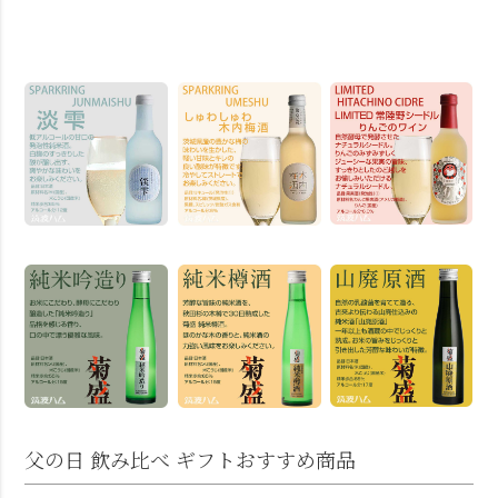
父の日 飲み比べ ギフトおすすめ商品