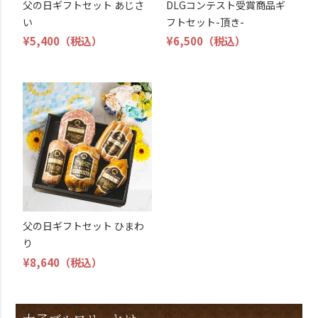
父の日ギフトセット あじさ
DLGコンテスト受賞商品ギ
い
フトセット-頂き-
¥5,400
（税込）
¥6,500
（税込）
父の日ギフトセット ひまわ
り
¥8,640
（税込）