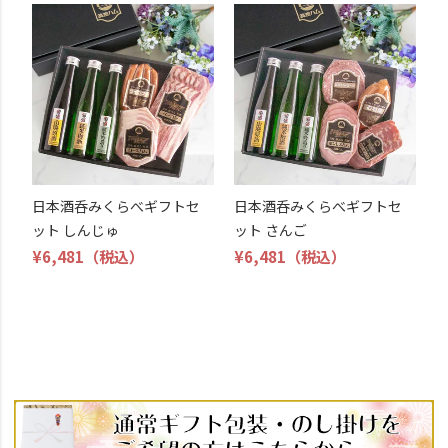
日本酒呑みくらべギフトセ
日本酒呑みくらべギフトセ
ット しんじゅ
ット さんご
¥6,481
（税込）
¥6,481
（税込）