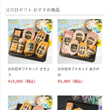
父の日ギフト おすすめ商品
父の日ギフトセット ききょ
父の日ギフトセット あさが
う
お
¥10,800
（税込）
¥6,480
（税込）